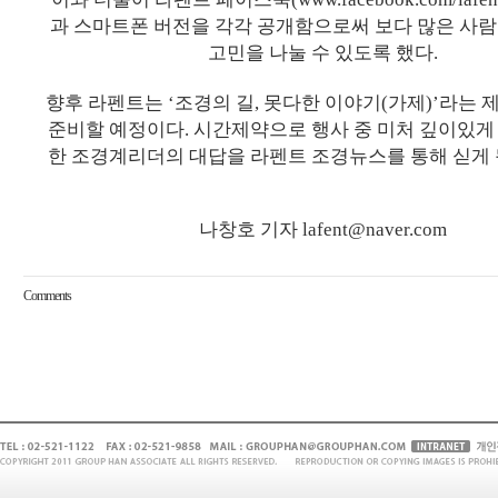
과 스마트폰 버전을 각각 공개함으로써 보다 많은 사
고민을 나눌 수 있도록 했다.
향후 라펜트는 ‘조경의 길, 못다한 이야기(가제)’라는 
준비할 예정이다. 시간제약으로 행사 중 미처 깊이있게
한 조경계리더의 대답을 라펜트 조경뉴스를 통해 싣게 
나창호 기자 lafent@naver.com
Comments