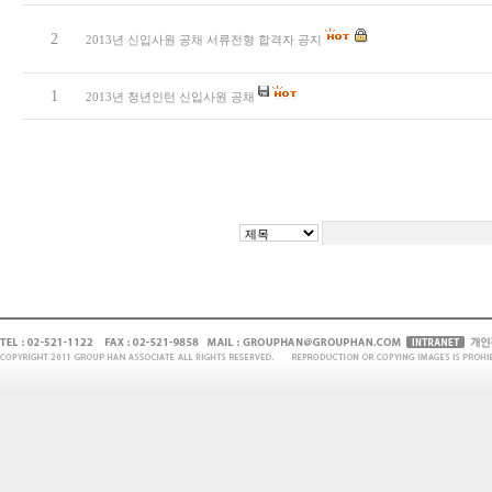
2
2013년 신입사원 공채 서류전형 합격자 공지
1
2013년 청년인턴 신입사원 공채