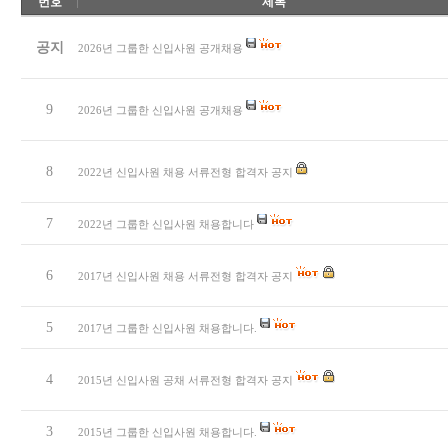
번호
제목
공지
2026년 그룹한 신입사원 공개채용
9
2026년 그룹한 신입사원 공개채용
8
2022년 신입사원 채용 서류전형 합격자 공지
7
2022년 그룹한 신입사원 채용합니다
6
2017년 신입사원 채용 서류전형 합격자 공지
5
2017년 그룹한 신입사원 채용합니다.
4
2015년 신입사원 공채 서류전형 합격자 공지
3
2015년 그룹한 신입사원 채용합니다.