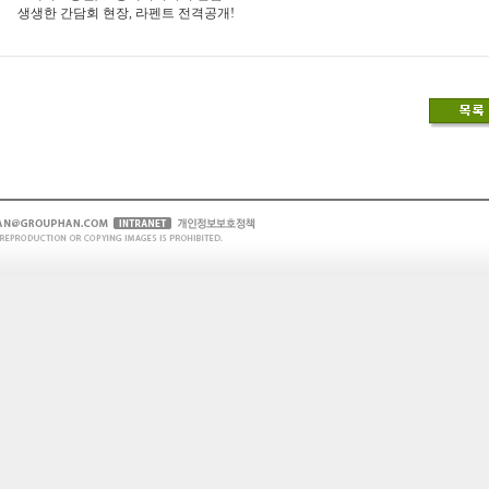
생생한 간담회 현장, 라펜트 전격공개!