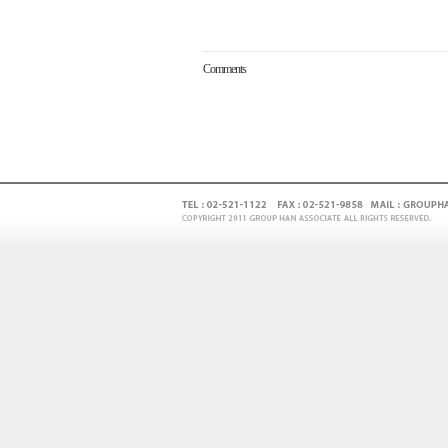
Comments