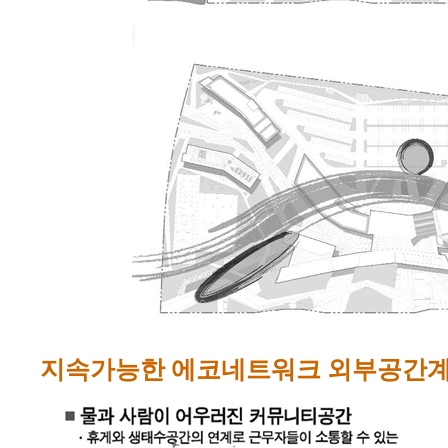
지속가능한 에코네트워크 외부공간