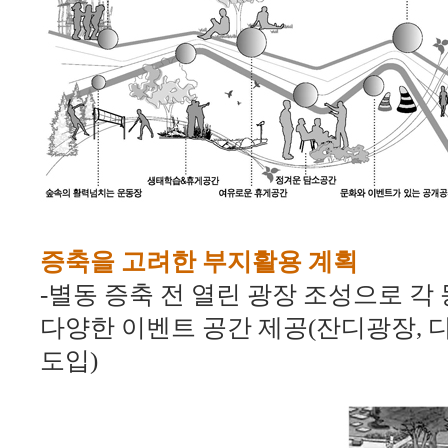
증축을 고려한 부지활용 계획
-
별동 증축 전 열린 광장 조성으로 각
다양한 이벤트 공간 제공
(
잔디광장
,
도입
)