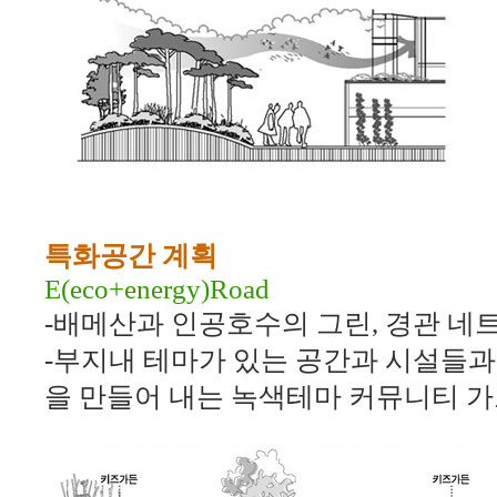
특화공간 계획
E(eco+energy)Road
-
배메산과 인공호수의 그린
,
경관 네
-
부지내 테마가 있는 공간과 시설들과
을 만들어 내는 녹색테마 커뮤니티 