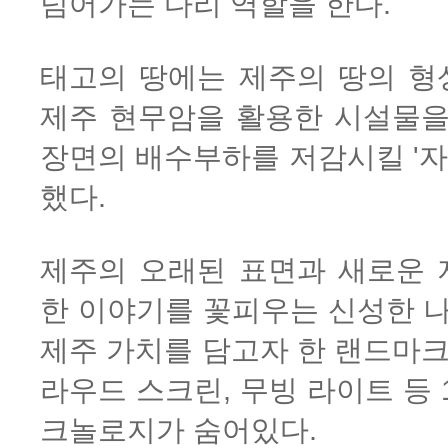
넘어가는 다리 역할을 한다.
태고의 땅에는 제주의 땅의 형
제주 현무암을 활용한 시설물을
장면의 배수부하를 저감시킬 '
했다.
제주의 오래된 표면과 새로운 
한 이야기를 꽃피우는 신성한 나
제주 가치를 담고자 한 랜드마크
라우드 스크린, 무빙 라이트 등
크놀로지가 숨어있다.