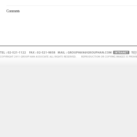
Comments