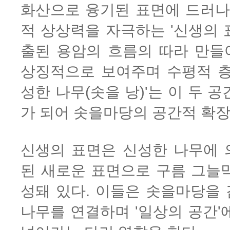
화산으로 융기된 표면에 드러나는
적 상상력을 자극하는 '신생의 
출된 용암의 흐름의 따라 만들
상징적으로 보여주며 수평적 층
성한 나무(솟을 낭)'는 이 두 
가 되어 솟을마당의 공간적 확장
신생의 표면은 신성한 나무에 
된 새로운 표면으로 구름 그늘
성돼 있다. 이들은 솟을마당을
나무를 연결하며 '일상의 공간'