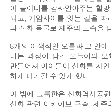
이 놀이터를 감싸안아주는 할망
되고, 기암사이를 잇는 길을 따
과 신화 동굴로 제주의 모습을 
8개의 이색적인 오름과 그 안에
나는 과정이 담긴 오늘이의 모
만들어져 아이들이 신화를 자연
하게 다가갈 수 있게 했다.
이 밖에 그룹한은 신화역사공원
신화 관련 아카이브 구축, 제주