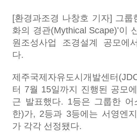
[환경과조경 나창호 기자] 그룹
화의 경관(Mythical Scape)
원조성사업 조경설계 공모에
다.
제주국제자유도시개발센터(JDC)
터 7월 15일까지 진행된 공모
근 발표했다. 1등은 그룹한 
한)가, 2등과 3등에는 서영
가 각각 선정됐다.