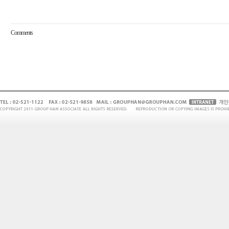
Comments