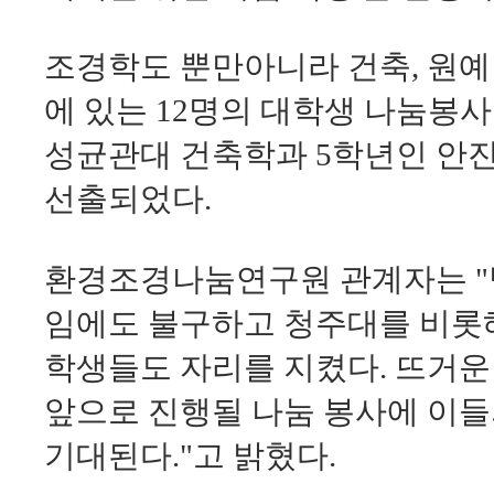
조경학도 뿐만아니라 건축, 원예
에 있는 12명의 대학생 나눔봉
성균관대 건축학과 5학년인 안진
선출되었다.
환경조경나눔연구원 관계자는 "
임에도 불구하고 청주대를 비롯
학생들도 자리를 지켰다. 뜨거운
앞으로 진행될 나눔 봉사에 이
기대된다."고 밝혔다.