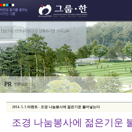
2014. 5. 5 라펜트 - 조경 나눔봉사에 젊은기운 불어넣는다
조경 나눔봉사에 젊은기운 