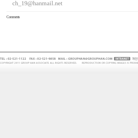
ch_19@hanmail.net
Comments