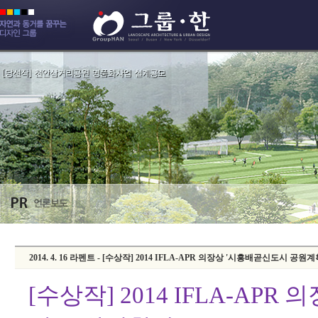
2014. 4. 16 라펜트 - [수상작] 2014 IFLA-APR 의장상 '시흥배곧신도시 공원
[수상작] 2014 IFLA-AP