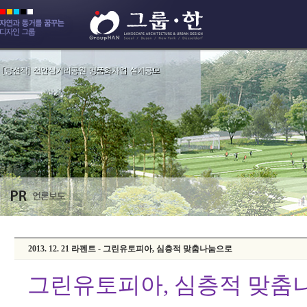
2013. 12. 21 라펜트 - 그린유토피아, 심층적 맞춤나눔으로
그린유토피아, 심층적 맞춤