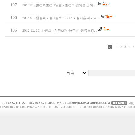
107
2013.01. 환경과조경 1월호 - 조경의 경계를 넘어 …
106
2013.01. 환경과조경 1월호 - 2012 조경기술 세미나…
105
2012.12. 28. 라펜트 - 한국조경 40주년 ‘한국조경…
1
2
3
4
5