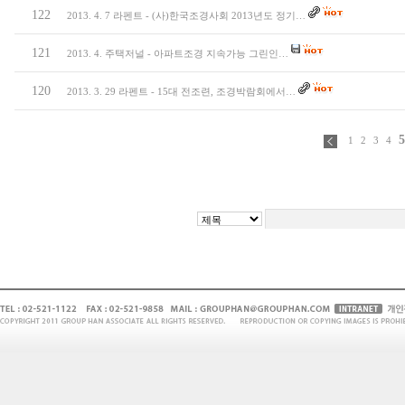
122
2013. 4. 7 라펜트 - (사)한국조경사회 2013년도 정기…
121
2013. 4. 주택저널 - 아파트조경 지속가능 그린인…
120
2013. 3. 29 라펜트 - 15대 전조련, 조경박람회에서…
1
2
3
4