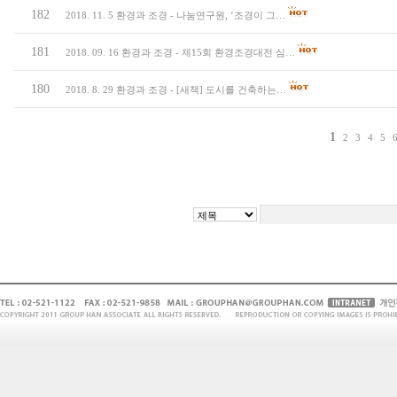
182
2018. 11. 5 환경과 조경 - 나눔연구원, ‘조경이 그…
181
2018. 09. 16 환경과 조경 - 제15회 환경조경대전 심…
180
2018. 8. 29 환경과 조경 - [새책] 도시를 건축하는…
1
2
3
4
5